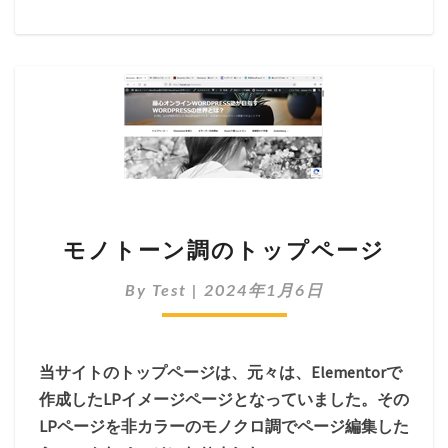
モノトーン調のトップページ
By
Test
|
2024年1月6日
当サイトのトップページは、元々は、Elementorで
作成したLPイメージページとなっていました。その
LPページを非カラーのモノクロ調でページ編集した