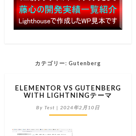
カテゴリー:
Gutenberg
ELEMENTOR VS GUTENBERG
WITH LIGHTNINGテーマ
By
Test
|
2024年2月10日