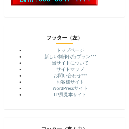
フッター（左）
トップページ
新しい制作代行プラン***
当サイトについて
サイトマップ
お問い合わせ***
お客様サイト
WordPressサイト
LP風見本サイト