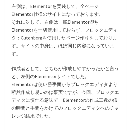
左側は、Elementorを実装して、全ページ
Elementor仕様のサイトになっております。
それに対して、右側は、脱Elementor即ち
Elementorを一切使用しておらず、ブロックエディ
タ：Gutenbergを使用したページ作りをしておりま
す。サイトの中身は、ほぼ同じ内容になっていま
す。
作成者として、どちらが作成しやすかったかと言う
と、左側のElementorサイトでした。
Elementorは使い勝手面からブロックエディタより
断然作成し易いのは事実ですが、今回、ブロックエ
ディタに慣れる意味で、Elementorの作成工数の倍
の時間と手間をかけてのブロックエディタへのチャ
レンジ結果でした。