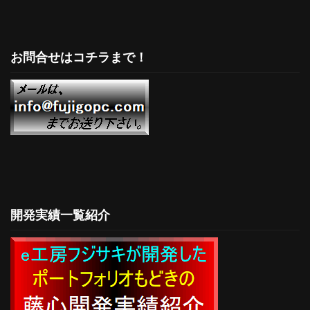
お問合せはコチラまで！
開発実績一覧紹介