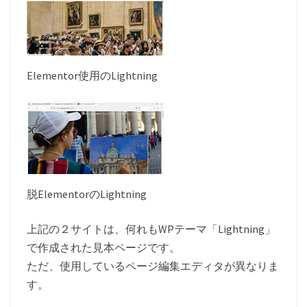
Elementor使用のLightning
脱ElementorのLightning
上記の２サイトは、何れもWPテーマ「Lightning」
で作成された見本ページです。
ただ、使用しているページ編集エディタが異なりま
す。