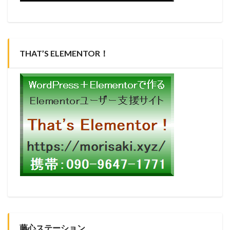
THAT’S ELEMENTOR！
藤心ステーション