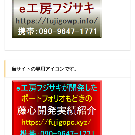
当サイトの専用アイコンです。