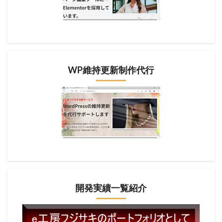
WP維持更新制作代行
開発実績一覧紹介